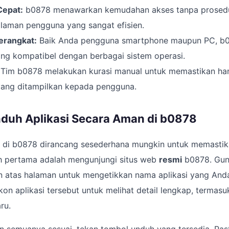
Cepat:
b0878 menawarkan kemudahan akses tanpa prosedu
aman pengguna yang sangat efisien.
erangkat:
Baik Anda pengguna smartphone maupun PC, b
ang kompatibel dengan berbagai sistem operasi.
Tim b0878 melakukan kurasi manual untuk memastikan han
 yang ditampilkan kepada pengguna.
duh Aplikasi Secara Aman di b0878
 di b0878 dirancang sesederhana mungkin untuk memasti
 pertama adalah mengunjungi situs web
resmi
b0878. Guna
n atas halaman untuk mengetikkan nama aplikasi yang Anda 
kon aplikasi tersebut untuk melihat detail lengkap, termasu
aru.