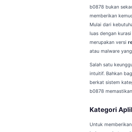
b0878 bukan sekada
memberikan kemuda
Mulai dari kebutuh
luas dengan kurasi 
merupakan versi
r
atau malware yang
Salah satu keungg
intuitif. Bahkan b
berkat sistem kateg
b0878 memastikan 
Kategori Apli
Untuk memberikan 