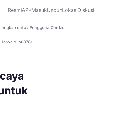
Resmi
APK
Masuk
Unduh
Lokasi
Diskusi
n Lengkap untuk Pengguna Cerdas
 Hanya di b0878:
rcaya
untuk