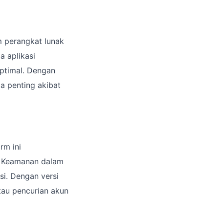
 perangkat lunak
a aplikasi
ptimal. Dengan
ta penting akibat
rm ini
i. Keamanan dalam
si. Dengan versi
tau pencurian akun