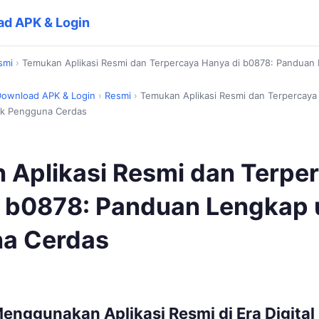
ad APK & Login
smi
›
Temukan Aplikasi Resmi dan Terpercaya Hanya di b0878: Pandua
 Download APK & Login
›
Resmi
›
Temukan Aplikasi Resmi dan Terpercaya
k Pengguna Cerdas
 Aplikasi Resmi dan Terpe
i b0878: Panduan Lengkap 
a Cerdas
enggunakan Aplikasi Resmi di Era Digital