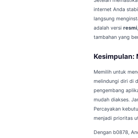
Setelah memastika
internet Anda stab
langsung menginsta
adalah versi
resmi
tambahan yang ber
Kesimpulan: 
Memilih untuk men
melindungi diri di
pengembang aplika
mudah diakses. Jan
Percayakan kebutu
menjadi prioritas 
Dengan b0878, And