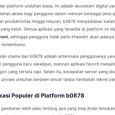
r platform unduhan biasa. Ini adalah ekosistem digital ya
han akses bagi pengguna dalam mencari berbagai jenis p
an produktivitas hingga hiburan, b0878 menyediakan katal
yang ketat. Semua aplikasi yang tersedia di platform ini di
esmi
, sehingga pengguna tidak perlu khawatir akan adany
 tersembunyi.
ulan utama dari b0878 adalah antarmuka penggunanya ya
agi pengguna baru sekalipun, mencari aplikasi favorit menja
ori yang tertata rapi. Selain itu, kecepatan server yang di
proses unduhan berjalan lancar tanpa hambatan teknis yan
kasi Populer di Platform b0878
gambaran lebih jelas tentang apa yang bisa Anda temukan,