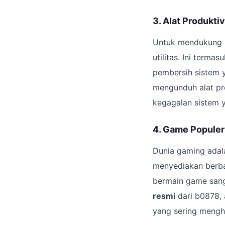
3. Alat Produktiv
Untuk mendukung p
utilitas. Ini term
pembersih sistem 
mengunduh alat pr
kegagalan sistem y
4. Game Populer
Dunia gaming adala
menyediakan berbag
bermain game sanga
resmi
dari b0878, 
yang sering mengha