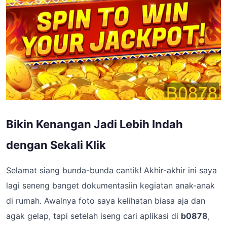
Bikin Kenangan Jadi Lebih Indah
dengan Sekali Klik
Selamat siang bunda-bunda cantik! Akhir-akhir ini saya
lagi seneng banget dokumentasiin kegiatan anak-anak
di rumah. Awalnya foto saya kelihatan biasa aja dan
agak gelap, tapi setelah iseng cari aplikasi di
b0878
,