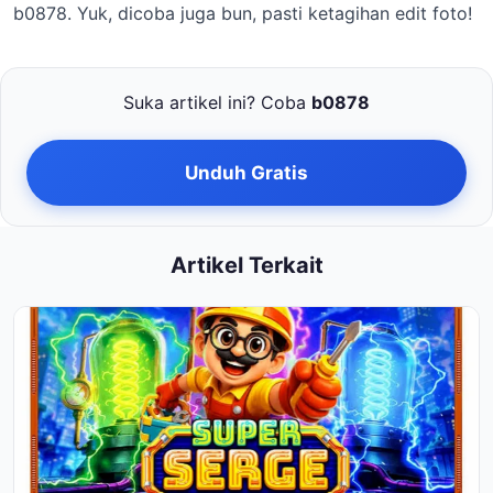
b0878. Yuk, dicoba juga bun, pasti ketagihan edit foto!
Suka artikel ini? Coba
b0878
Unduh Gratis
Artikel Terkait