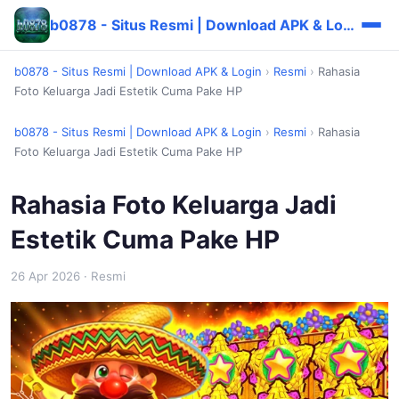
b0878 - Situs Resmi | Download APK & Login
b0878 - Situs Resmi | Download APK & Login
›
Resmi
›
Rahasia
Foto Keluarga Jadi Estetik Cuma Pake HP
b0878 - Situs Resmi | Download APK & Login
›
Resmi
›
Rahasia
Foto Keluarga Jadi Estetik Cuma Pake HP
Rahasia Foto Keluarga Jadi
Estetik Cuma Pake HP
26 Apr 2026
· Resmi