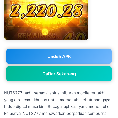
Unduh APK
Daftar Sekarang
NUTS777 hadir sebagai solusi hiburan mobile mutakhir
yang dirancang khusus untuk memenuhi kebutuhan gaya
hidup digital masa kini. Sebagai aplikasi yang menonjol di
kelasnya, NUTS777 menawarkan perpaduan sempurna