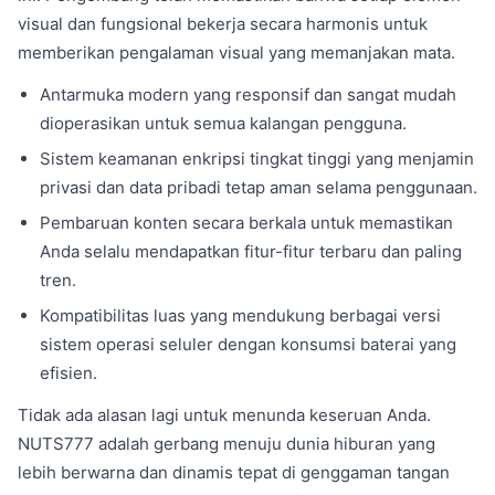
visual dan fungsional bekerja secara harmonis untuk
memberikan pengalaman visual yang memanjakan mata.
Antarmuka modern yang responsif dan sangat mudah
dioperasikan untuk semua kalangan pengguna.
Sistem keamanan enkripsi tingkat tinggi yang menjamin
privasi dan data pribadi tetap aman selama penggunaan.
Pembaruan konten secara berkala untuk memastikan
Anda selalu mendapatkan fitur-fitur terbaru dan paling
tren.
Kompatibilitas luas yang mendukung berbagai versi
sistem operasi seluler dengan konsumsi baterai yang
efisien.
Tidak ada alasan lagi untuk menunda keseruan Anda.
NUTS777 adalah gerbang menuju dunia hiburan yang
lebih berwarna dan dinamis tepat di genggaman tangan