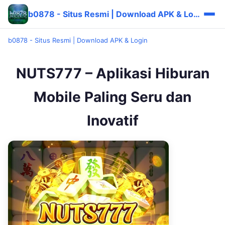
b0878 - Situs Resmi | Download APK & Login
b0878 - Situs Resmi | Download APK & Login
NUTS777 – Aplikasi Hiburan
Mobile Paling Seru dan
Inovatif