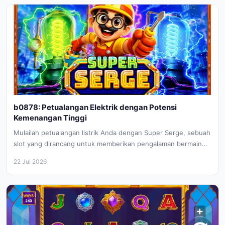
b0878: Petualangan Elektrik dengan Potensi
Kemenangan Tinggi
Mulailah petualangan listrik Anda dengan Super Serge, sebuah
slot yang dirancang untuk memberikan pengalaman bermain
yang penuh energi dan keceriaan....
22 Jul 2026