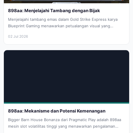
898aa: Menjelajahi Tambang dengan Bijak
Menjelajahi tambang emas dalam Gold Strike Express karya
Blueprint Gaming menawarkan petualangan visual yang
memukau. Dengan mekanik 898aa unik berupa...
02 Jul 2026
898aa: Mekanisme dan Potensi Kemenangan
Bigger Barn House Bonanza dari Pragmatic Play adalah 898aa
mesin slot volatilitas tinggi yang menawarkan pengalaman
bermain intens dengan target...