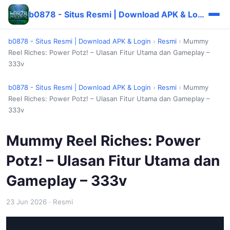
b0878 - Situs Resmi | Download APK & Login
b0878 - Situs Resmi | Download APK & Login
›
Resmi
›
Mummy
Reel Riches: Power Potz! – Ulasan Fitur Utama dan Gameplay –
333v
b0878 - Situs Resmi | Download APK & Login
›
Resmi
›
Mummy
Reel Riches: Power Potz! – Ulasan Fitur Utama dan Gameplay –
333v
Mummy Reel Riches: Power
Potz! – Ulasan Fitur Utama dan
Gameplay – 333v
23 Jun 2026
· Resmi