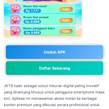
Unduh APK
Daftar Sekarang
JKT8 hadir sebagai solusi hiburan digital paling inovatif
yang dirancang khusus untuk pengguna smartphone masa
kini. Aplikasi ini menawarkan akses instan ke berbagai
konten premium yang dikurasi secara profesional untuk