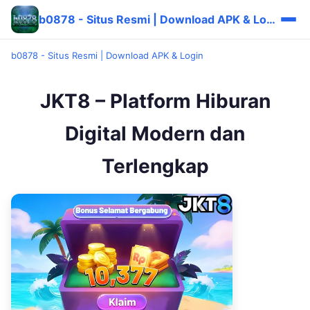
b0878 - Situs Resmi | Download APK & Login
b0878 - Situs Resmi | Download APK & Login
JKT8 – Platform Hiburan
Digital Modern dan
Terlengkap