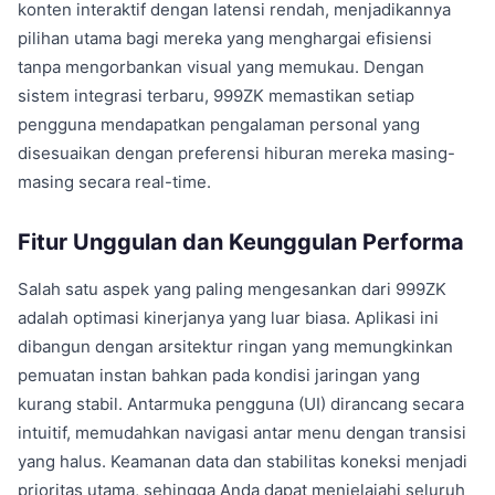
konten interaktif dengan latensi rendah, menjadikannya
pilihan utama bagi mereka yang menghargai efisiensi
tanpa mengorbankan visual yang memukau. Dengan
sistem integrasi terbaru, 999ZK memastikan setiap
pengguna mendapatkan pengalaman personal yang
disesuaikan dengan preferensi hiburan mereka masing-
masing secara real-time.
Fitur Unggulan dan Keunggulan Performa
Salah satu aspek yang paling mengesankan dari 999ZK
adalah optimasi kinerjanya yang luar biasa. Aplikasi ini
dibangun dengan arsitektur ringan yang memungkinkan
pemuatan instan bahkan pada kondisi jaringan yang
kurang stabil. Antarmuka pengguna (UI) dirancang secara
intuitif, memudahkan navigasi antar menu dengan transisi
yang halus. Keamanan data dan stabilitas koneksi menjadi
prioritas utama, sehingga Anda dapat menjelajahi seluruh